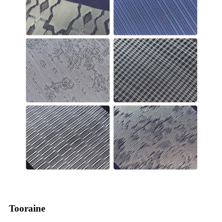
Tooraine